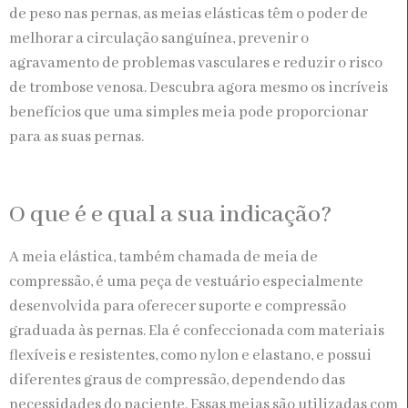
de peso nas pernas, as meias elásticas têm o poder de
melhorar a circulação sanguínea, prevenir o
agravamento de problemas vasculares e reduzir o risco
de trombose venosa. Descubra agora mesmo os incríveis
benefícios que uma simples meia pode proporcionar
para as suas pernas.
O que é e qual a sua indicação?
A meia elástica, também chamada de meia de
compressão, é uma peça de vestuário especialmente
desenvolvida para oferecer suporte e compressão
graduada às pernas. Ela é confeccionada com materiais
flexíveis e resistentes, como nylon e elastano, e possui
diferentes graus de compressão, dependendo das
necessidades do paciente. Essas meias são utilizadas com