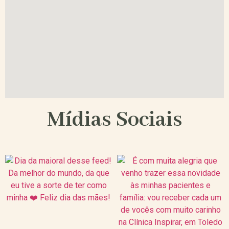
Mídias Sociais