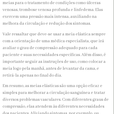
meias para o tratamento de condições como úlceras
venosas, trombose venosa profunda e linfedema. Elas
exercem uma pressão mais intensa, auxiliando na
melhora da circulação e redução dos sintomas.
Vale ressaltar que deve-se usar a meia elástica sempre
com a orientação de uma médica especialista, que irá
avaliar o grau de compressão adequado para cada
paciente e suas necessidades específicas. Além disso, é
importante seguir as instruções de uso, como colocar a
meia logo pela manhã, antes de levantar da cama, e
retirá-la apenas no final do dia.
Em resumo, as meias elásticas são uma opção eficaz e
simples para melhorar a circulação sanguínea e tratar
diversos problemas vasculares. Com diferentes graus de
compressão, elas atendem às diferentes necessidades
dos pacientes. Aliviando sintomas, por exemplo, ou