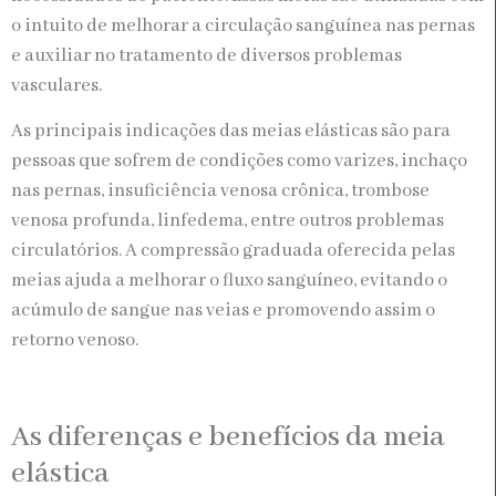
o intuito de melhorar a circulação sanguínea nas pernas
e auxiliar no tratamento de diversos problemas
vasculares.
As principais indicações das meias elásticas são para
pessoas que sofrem de condições como varizes, inchaço
nas pernas, insuficiência venosa crônica, trombose
venosa profunda, linfedema, entre outros problemas
circulatórios. A compressão graduada oferecida pelas
meias ajuda a melhorar o fluxo sanguíneo, evitando o
acúmulo de sangue nas veias e promovendo assim o
retorno venoso.
As diferenças e benefícios da meia
elástica