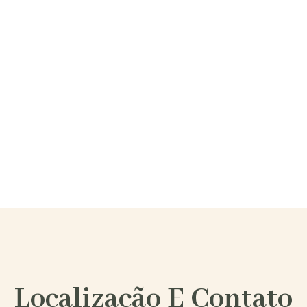
Localização E Contato