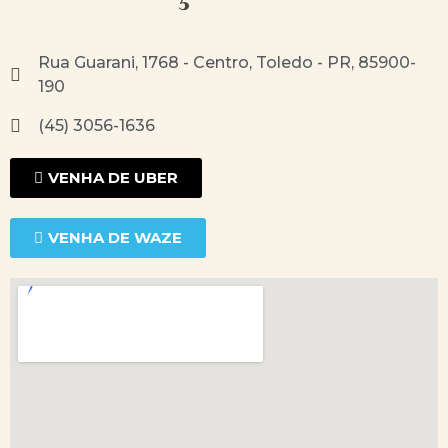
Rua Guarani, 1768 - Centro, Toledo - PR, 85900-
190
(45) 3056-1636
VENHA DE UBER
VENHA DE WAZE