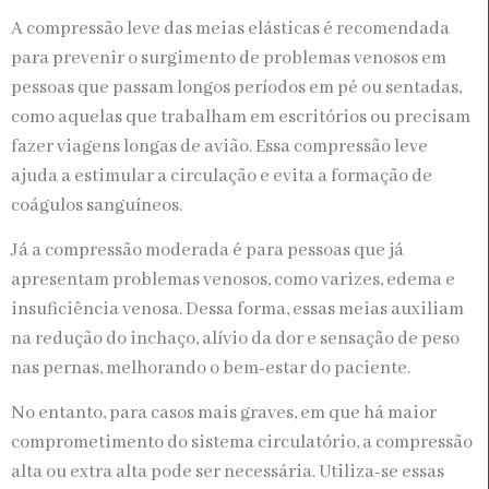
A compressão leve das meias elásticas é recomendada
para prevenir o surgimento de problemas venosos em
pessoas que passam longos períodos em pé ou sentadas,
como aquelas que trabalham em escritórios ou precisam
fazer viagens longas de avião. Essa compressão leve
ajuda a estimular a circulação e evita a formação de
coágulos sanguíneos.
Já a compressão moderada é para pessoas que já
apresentam problemas venosos, como varizes, edema e
insuficiência venosa. Dessa forma, essas meias auxiliam
na redução do inchaço, alívio da dor e sensação de peso
nas pernas, melhorando o bem-estar do paciente.
No entanto, para casos mais graves, em que há maior
comprometimento do sistema circulatório, a compressão
alta ou extra alta pode ser necessária. Utiliza-se essas