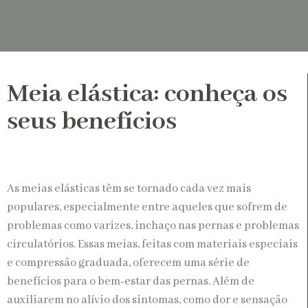
Meia elástica: conheça os
seus benefícios
As meias elásticas têm se tornado cada vez mais
populares, especialmente entre aqueles que sofrem de
problemas como varizes, inchaço nas pernas e problemas
circulatórios. Essas meias, feitas com materiais especiais
e compressão graduada, oferecem uma série de
benefícios para o bem-estar das pernas. Além de
auxiliarem no alívio dos sintomas, como dor e sensação