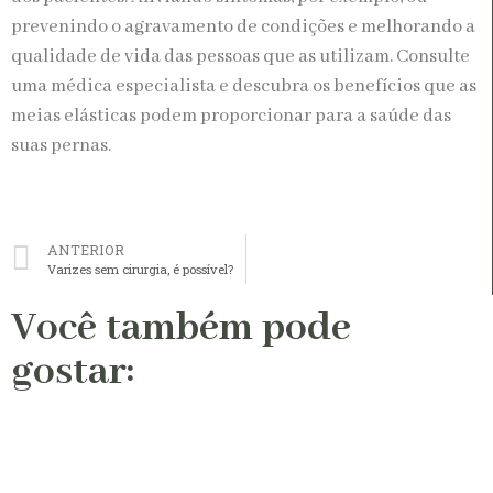
prevenindo o agravamento de condições e melhorando a
qualidade de vida das pessoas que as utilizam. Consulte
uma médica especialista e descubra os benefícios que as
meias elásticas podem proporcionar para a saúde das
suas pernas.
ANTERIOR
Varizes sem cirurgia, é possível?
Você também pode
gostar: